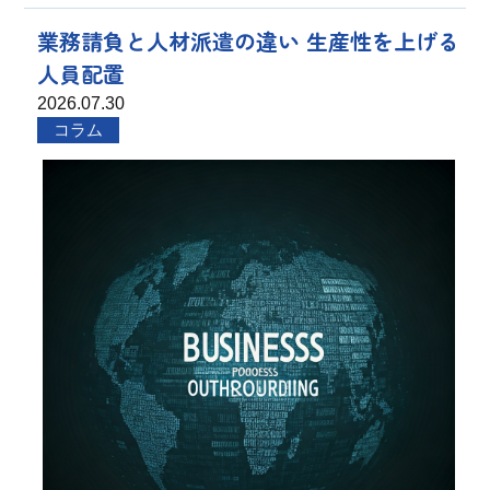
業務請負と人材派遣の違い 生産性を上げる
人員配置
2026.07.30
コラム