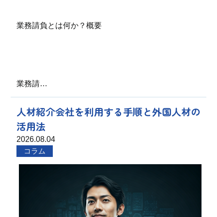
業務請負とは何か？概要
業務請…
人材紹介会社を利用する手順と外国人材の
活用法
2026.08.04
コラム