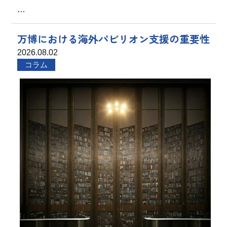
…
万博における海外パビリオン支援の重要性
2026.08.02
コラム