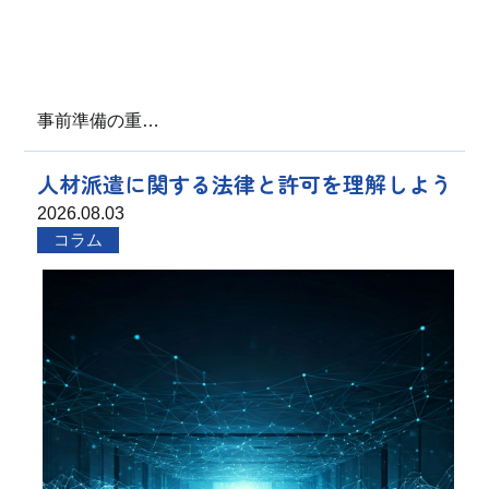
事前準備の重…
人材派遣に関する法律と許可を理解しよう
2026.08.03
コラム