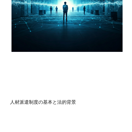
人材派遣制度の基本と法的背景