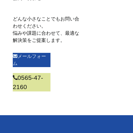
どんな小さなことでもお問い合
わせください。
悩みや課題に合わせて、最適な
解決策をご提案します。
メールフォー
ム
0565-47-
2160