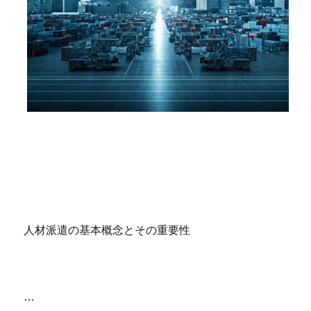
人材派遣の基本概念とその重要性
…