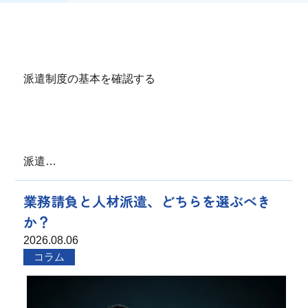
派遣制度の基本を確認する
派遣…
業務請負と人材派遣、どちらを選ぶべき
か？
2026.08.06
コラム