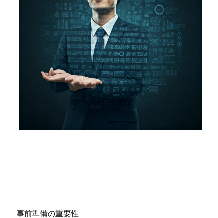
事前準備の重要性