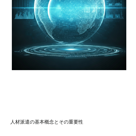
人材派遣の基本概念とその重要性