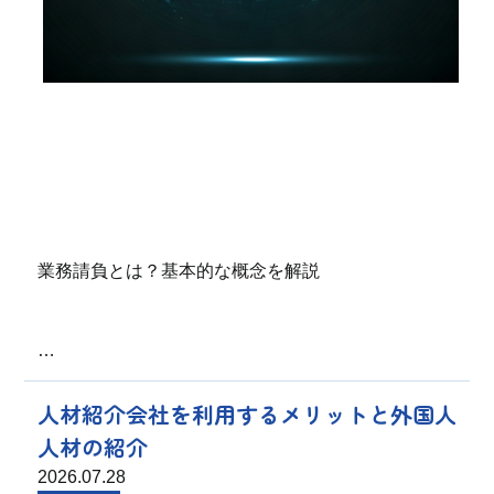
業務請負とは？基本的な概念を解説
…
人材紹介会社を利用するメリットと外国人
人材の紹介
2026.07.28