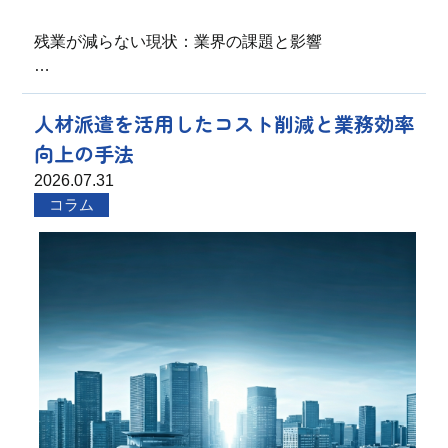
残業が減らない現状：業界の課題と影響
…
人材派遣を活用したコスト削減と業務効率
向上の手法
2026.07.31
コラム