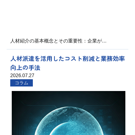
人材紹介の基本概念とその重要性：企業が…
人材派遣を活用したコスト削減と業務効率
向上の手法
2026.07.27
コラム