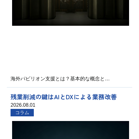
海外パビリオン支援とは？基本的な概念と…
残業削減の鍵はAIとDXによる業務改善
2026.08.01
コラム