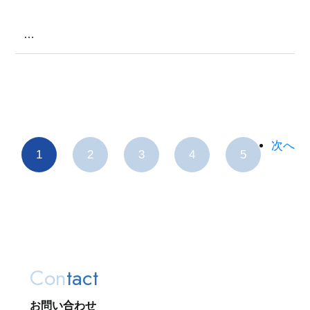
…
次へ
1
2
3
4
5
Con
tact
お問い合わせ