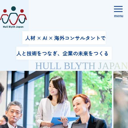
menu
人材 × AI × 海外コンサルタントで
人と技術をつなぎ、企業の未来をつくる
HULL BLYTH JAPAN